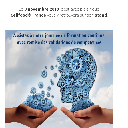
Le
9 novembre 2019
, c'est avec plaisir que
Cellfood
®
France
vous y retrouvera sur son
stand
.