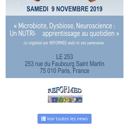
Voir toutes les news