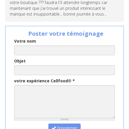
votre boutique ??? faudra t'il attendre longtemps car
maintenant que j'ai trouvé un produit intéressant le
manque est insupportable... bonne journée à vous...
Poster votre témoignage
Votre nom
Objet
votre expérience Cellfood®
*
Enregistrer